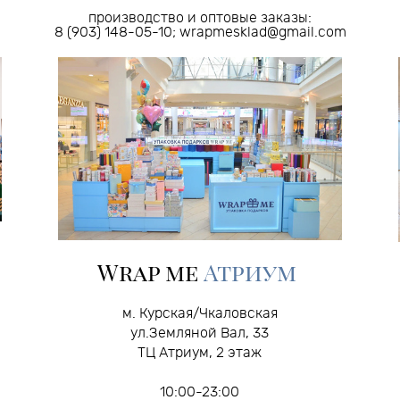
производство и оптовые заказы:
8 (903) 148-05-10; wrapmesklad@gmail.com
Wrap me
Атриум
м. Курская/Чкаловская
ул.Земляной Вал, 33
ТЦ Атриум, 2 этаж
10:00-23:00