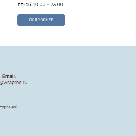
пт-сб: 10.00 - 23.00
ПОДРОБНЕЕ
Email:
o@wrapme.ru
кторовной