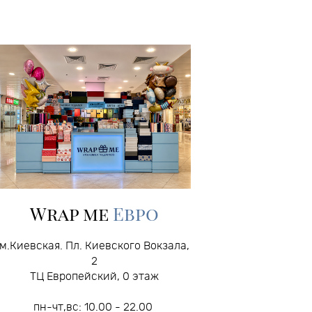
Wrap me
Евро
м.Киевская.
Пл. Киевского Вокзала,
2
ТЦ Европейский, 0 этаж
пн-чт,вс: 10.00 - 22.00