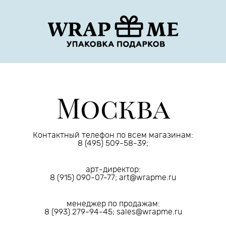
Москва
Контактный телефон по всем магазинам:
8 (495) 509-58-39;
арт-директор:
8 (915) 090-07-77; art@wrapme.ru
менеджер по продажам:
8 (993) 279-94-45; sales@wrapme.ru