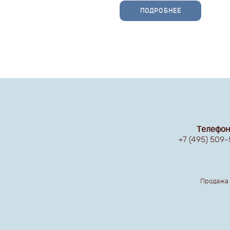
ПОДРОБНЕЕ
Телефон
+7 (495) 509
Продажа 