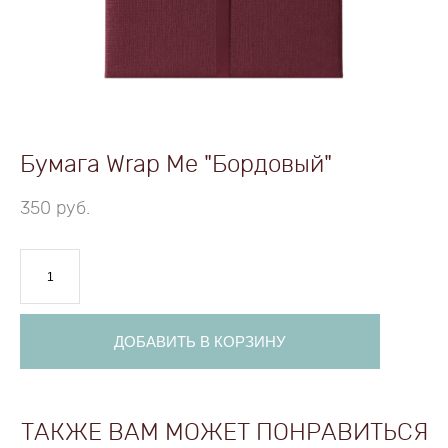
Бумага Wrap Me "Бордовый"
350 pуб.
ДОБАВИТЬ В КОРЗИНУ
ТАКЖЕ ВАМ МОЖЕТ ПОНРАВИТЬСЯ