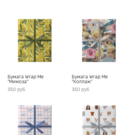
Бумага Wrap Me
Бумага Wrap Me
"Мимоза"
"Коллаж"
350 pуб.
350 pуб.