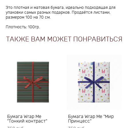
Это плотная и матовая бумага, идеально подходящая для
упаковки самых разных подарков. Продаётся листами,
размером 100 на 70 см.
Плотность: 100гр.
ТАКЖЕ ВАМ МОЖЕТ ПОНРАВИТЬСЯ
Бумага Wrap Me
Бумага Wrap Me "Мир
"Тонкий контраст"
Принцесс"