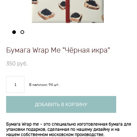
Бумага Wrap Me "Чёрная икра"
350 pуб.
В наличии:
94
шт.
ДОБАВИТЬ В КОРЗИНУ
Бумага Wrap me - это специально изготовленная бумага для
упаковки подарков, сделанная по нашему дизайну и на
нашем собственном московском производстве.