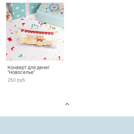
Конверт для денег
"Новоселье"
250 pуб.