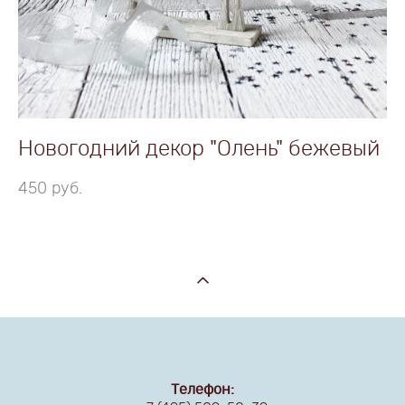
Новогодний декор "Олень" бежевый
450 pуб.
Телефон: